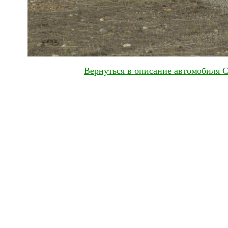
Вернуться в описание автомобиля Ch