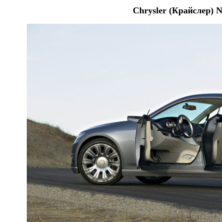
Chrysler (Крайслер) 