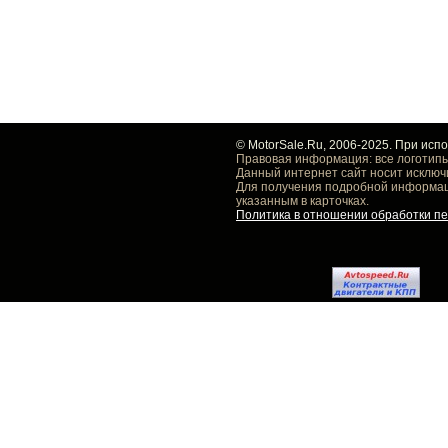
© MotorSale.Ru, 2006-2025. При исп
Правовая информация: все логотипы
Данный интернет сайт носит исключ
Для получения подробной информаци
указанным в карточках.
Политика в отношении обработки п