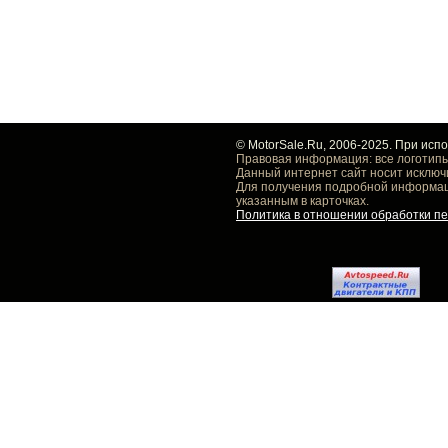
© MotorSale.Ru, 2006-2025. При исп
Правовая информация: все логотипы
Данный интернет сайт носит исключ
Для получения подробной информаци
указанным в карточках.
Политика в отношении обработки п