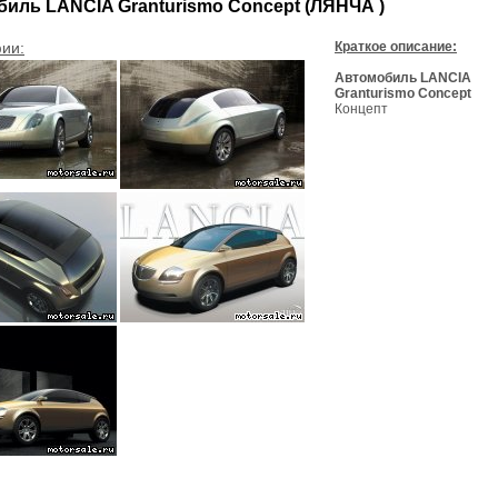
иль LANCIA Granturismo Concept (ЛЯНЧА )
ии:
Краткое описание:
Автомобиль LANCIA
Granturismo Concept
Концепт