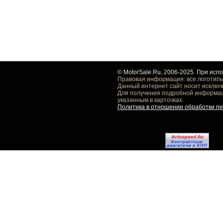
© MotorSale.Ru, 2006-2025. При исп
Правовая информация: все логотипы
Данный интернет сайт носит исключ
Для получения подробной информаци
указанным в карточках.
Политика в отношении обработки п