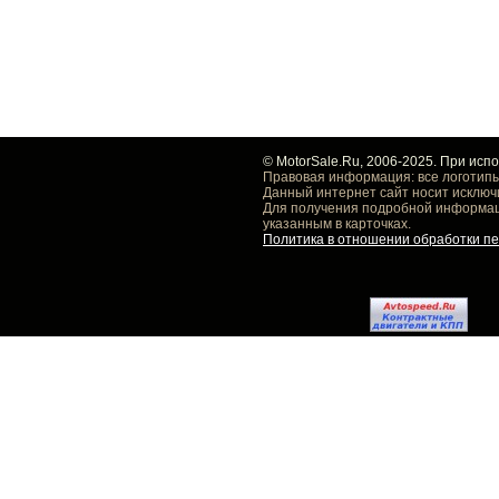
© MotorSale.Ru, 2006-2025. При исп
Правовая информация: все логотипы
Данный интернет сайт носит исключ
Для получения подробной информаци
указанным в карточках.
Политика в отношении обработки п