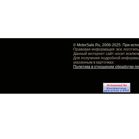
© MotorSale.Ru, 2006-2025. При исп
Правовая информация: все логотипы
Данный интернет сайт носит исключ
Для получения подробной информаци
указанным в карточках.
Политика в отношении обработки п