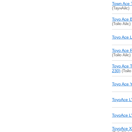
Town Ace 
(ТаунАйс)
Toyo Ace 
(Тойо Айс)
Toyo Ace 
Toyo Ace 
(Тойо Айс)
Toyo Ace 
230)
(Тойо
Toyo Ace 
ToyoAce L
ToyoAce L
ToyoAce 