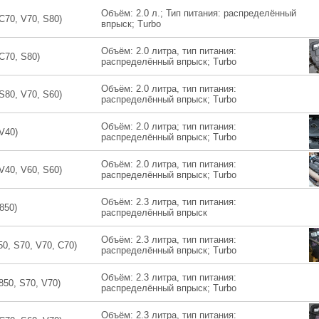
Объём: 2.0 л.; Тип питания: распределённый
C70, V70, S80)
впрыск; Turbo
Объём: 2.0 литра, тип питания:
С70, S80)
распределённый впрыск; Turbo
Объём: 2.0 литра, тип питания:
S80, V70, S60)
распределённый впрыск; Turbo
Объём: 2.0 литра; тип питания:
V40)
распределённый впрыск; Turbo
Объём: 2.0 литра, тип питания:
V40, V60, S60)
распределённый впрыск; Turbo
Объём: 2.3 литра, тип питания:
850)
распределённый впрыск
Объём: 2.3 литра, тип питания:
50, S70, V70, C70)
распределённый впрыск; Turbo
Объём: 2.3 литра, тип питания:
850, S70, V70)
распределённый впрыск; Turbo
Объём: 2.3 литра, тип питания: