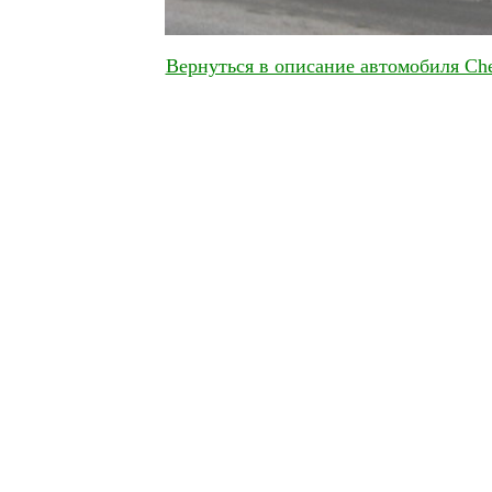
Вернуться в описание автомобиля Che