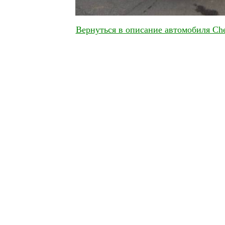
Вернуться в описание автомобиля Che