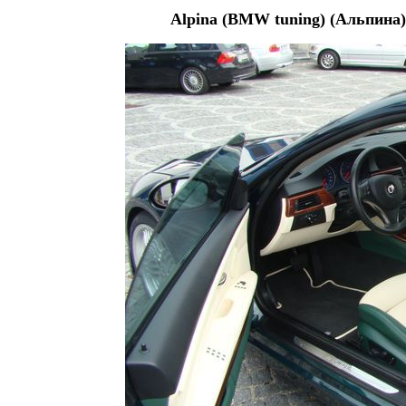
Alpina (BMW tuning) (Альпина)