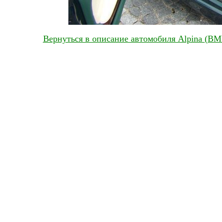
Вернуться в описание автомобиля Alpina (BMW