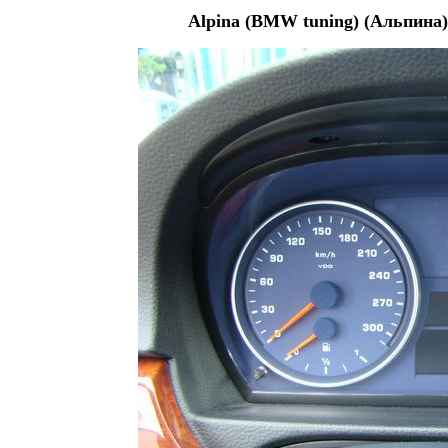
Alpina (BMW tuning) (Альпина)