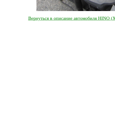
Вернуться в описание автомобиля HINO (