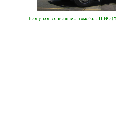
Вернуться в описание автомобиля HINO (