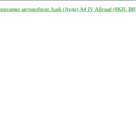
описание автомобиля Audi (Ауди) A4 IV Allroad (8KH, B8