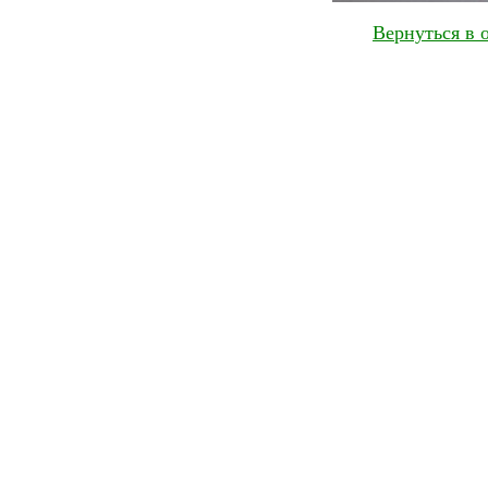
Вернуться в 