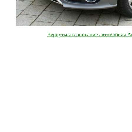
Вернуться в описание автомобиля Au