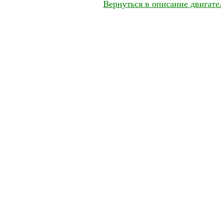
Вернуться в описание двигат