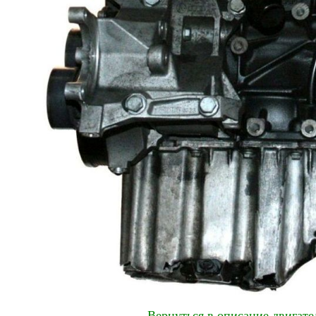
Вернуться в описание двигат