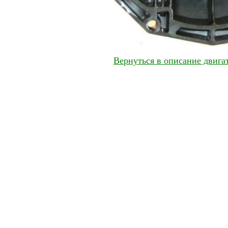
Вернуться в описание двига