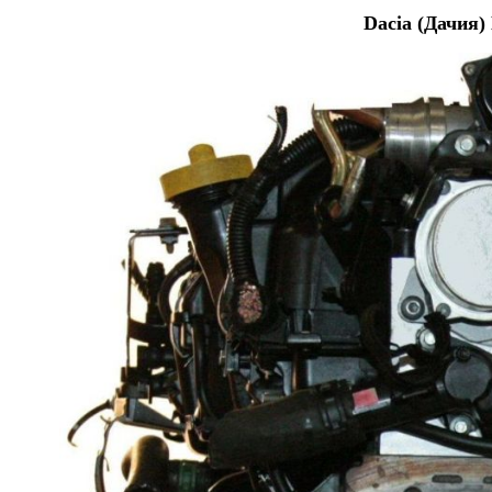
Dacia (Дачия)