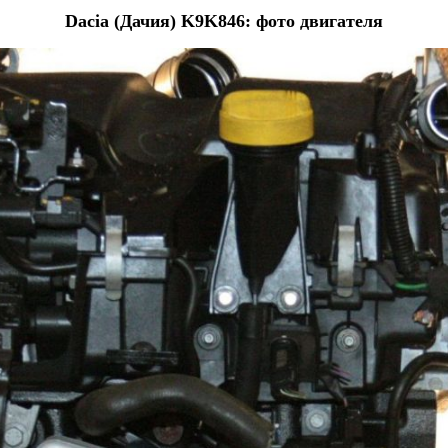
Dacia (Дачия) K9K846: фото двигателя