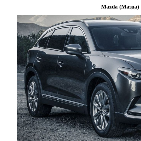
Mazda (Мазда) 