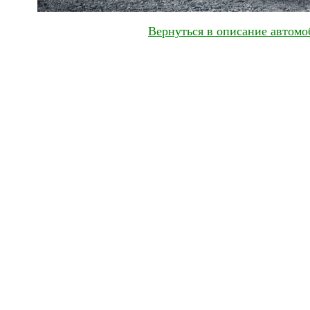
Вернуться в описание автомо