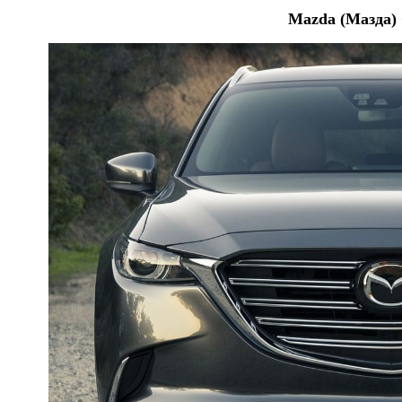
Mazda (Мазда) 