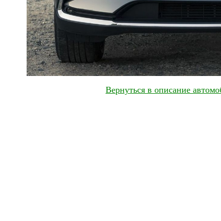
Вернуться в описание автомо