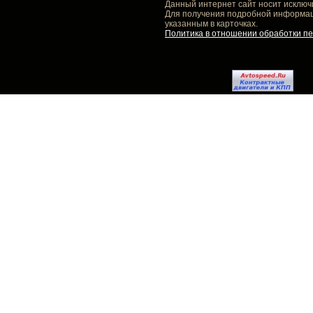
Данный интернет сайт носит исключ
Для получения подробной информаци
указанным в карточках.
Политика в отношении обработки п