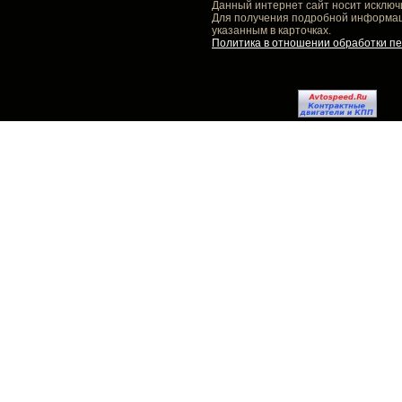
Данный интернет сайт носит исключ
Для получения подробной информаци
указанным в карточках.
Политика в отношении обработки п