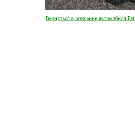
Вернуться в описание автомобиля Fer