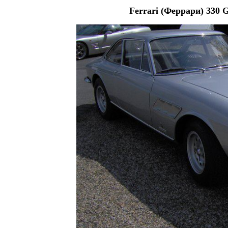
Ferrari (Феррари) 330 