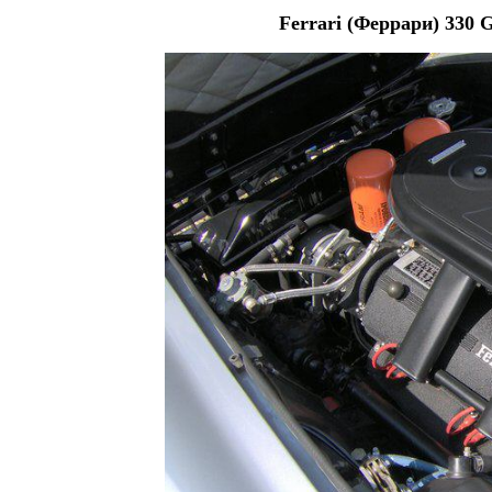
Ferrari (Феррари) 330 