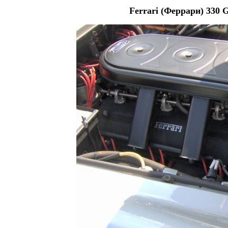
Ferrari (Феррари) 330 