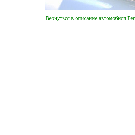
Вернуться в описание автомобиля Fer